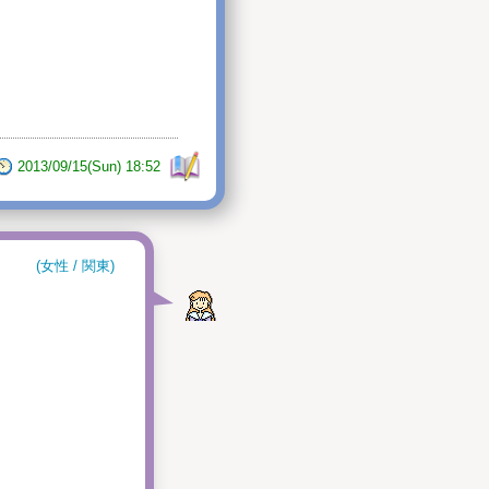
2013/09/15(Sun) 18:52
(女性 / 関東)