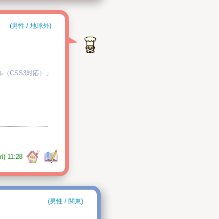
(男性 / 地球外)
（CSS3対応）」
ri) 11:28
(男性 / 関東)